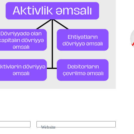
Website