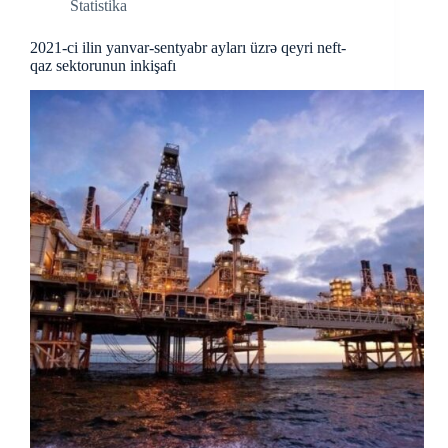
Statistika
2021-ci ilin yanvar-sentyabr ayları üzrə qeyri neft-
qaz sektorunun inkişafı